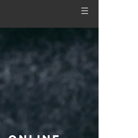
Anmelden