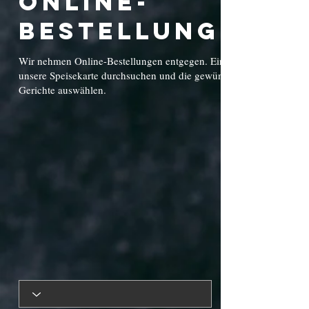
Online-
Bestellungen
Wir nehmen Online-Bestellungen entgegen. Einfach
unsere Speisekarte durchsuchen und die gewünschten
Gerichte auswählen.